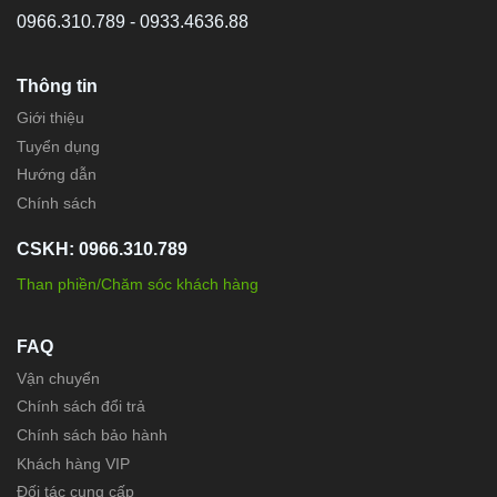
0966.310.789 - 0933.4636.88
Thông tin
Giới thiệu
Tuyển dụng
Hướng dẫn
Chính sách
CSKH: 0966.310.789
Than phiền/Chăm sóc khách hàng
FAQ
Vận chuyển
Chính sách đổi trả
Chính sách bảo hành
Khách hàng VIP
Đối tác cung cấp