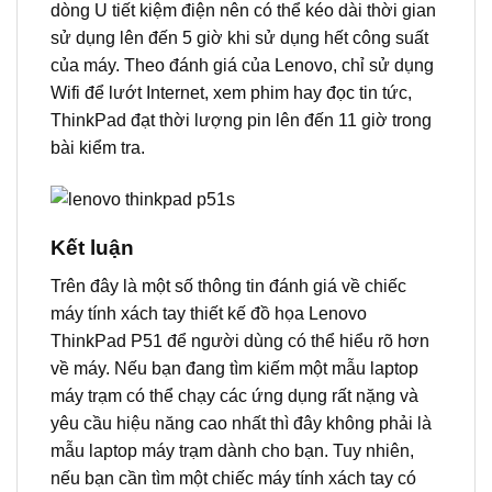
dòng U tiết kiệm điện nên có thể kéo dài thời gian
sử dụng lên đến 5 giờ khi sử dụng hết công suất
của máy. Theo đánh giá của Lenovo, chỉ sử dụng
Wifi để lướt Internet, xem phim hay đọc tin tức,
ThinkPad đạt thời lượng pin lên đến 11 giờ trong
bài kiểm tra.
Kết luận
Trên đây là một số thông tin đánh giá về chiếc
máy tính xách tay thiết kế đồ họa Lenovo
ThinkPad P51 để người dùng có thể hiểu rõ hơn
về máy. Nếu bạn đang tìm kiếm một mẫu laptop
máy trạm có thể chạy các ứng dụng rất nặng và
yêu cầu hiệu năng cao nhất thì đây không phải là
mẫu laptop máy trạm dành cho bạn. Tuy nhiên,
nếu bạn cần tìm một chiếc máy tính xách tay có