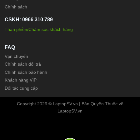
Chính sách
CSKH: 0966.310.789
Than phiền/Chăm sóc khách hàng
FAQ
Vận chuyển
Chính sách đổi trả
Chính sách bảo hành
Khách hàng VIP
Đối tác cung cấp
Copyright 2026 © LaptopSV.vn | Bản Quyền Thuộc về
LaptopSV.vn