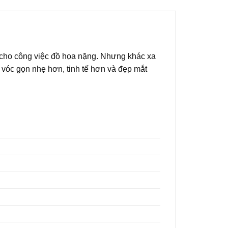
 cho công việc đồ họa nặng. Nhưng khác xa
vóc gọn nhẹ hơn, tinh tế hơn và đẹp mắt