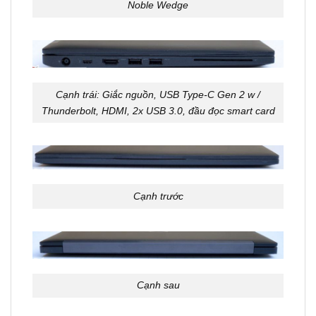
Noble Wedge
Cạnh trái: Giắc nguồn, USB Type-C Gen 2 w /
Thunderbolt, HDMI, 2x USB 3.0, đầu đọc smart card
Cạnh trước
Cạnh sau