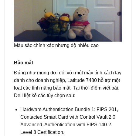
Màu sắc chính xác nhưng độ nhiễu cao
Bảo mật
Đúng như mong đợi đối với một máy tính xách tay
dành cho doanh nghiệp, Latitude 7480 hỗ trợ một
loạt các tính năng bảo mật. Tại thời điểm viết bài,
Dell liệt kê các tùy chọn sau:
Hardware Authentication Bundle 1: FIPS 201,
Contacted Smart Card with Control Vault 2.0
Advanced, Authentication with FIPS 140-2
Level 3 Certification.