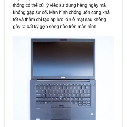
thống có thể xử lý việc sử dụng hàng ngày mà
không gặp sự cố. Màn hình chống uốn cong khá
tốt và thậm chí tạo áp lực lớn ở mặt sau không
gây ra bất kỳ gợn sóng nào trên màn hình.