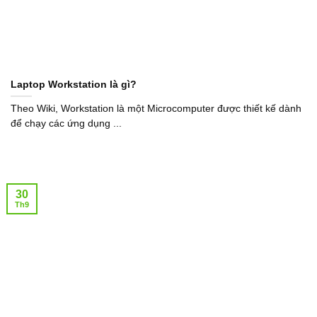
Laptop Workstation là gì?
Theo Wiki, Workstation là một Microcomputer được thiết kế dành
để chạy các ứng dụng ...
30
Th9