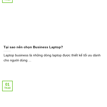
Tại sao nên chọn Business Laptop?
Laptop business là những dòng laptop được thiết kế tối ưu dành
cho người dùng ...
01
Th10